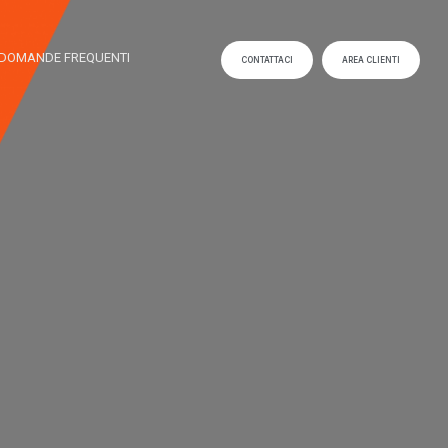
DOMANDE FREQUENTI
CONTATTACI
AREA CLIENTI