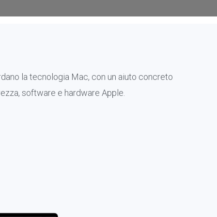
ardano la tecnologia Mac, con un aiuto concreto
icurezza, software e hardware Apple.