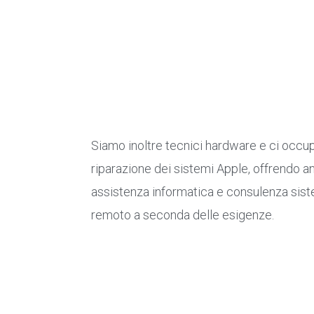
Siamo inoltre tecnici hardware e ci occu
riparazione dei sistemi Apple, offrendo an
assistenza informatica e consulenza siste
remoto a seconda delle esigenze.