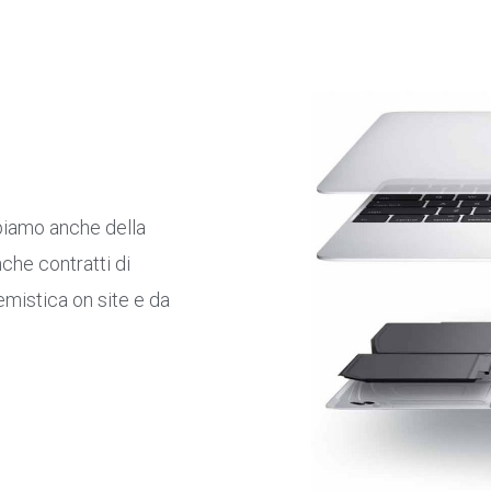
piamo anche della
che contratti di
mistica on site e da