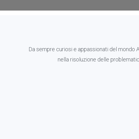
Da sempre curiosi e appassionati del mondo App
nella risoluzione delle problematic