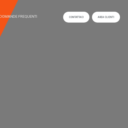
DOMANDE FREQUENTI
CONTATTACI
AREA CLIENTI